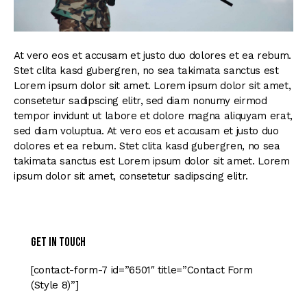
At vero eos et accusam et justo duo dolores et ea rebum.
Stet clita kasd gubergren, no sea takimata sanctus est
Lorem ipsum dolor sit amet. Lorem ipsum dolor sit amet,
consetetur sadipscing elitr, sed diam nonumy eirmod
tempor invidunt ut labore et dolore magna aliquyam erat,
sed diam voluptua. At vero eos et accusam et justo duo
dolores et ea rebum. Stet clita kasd gubergren, no sea
takimata sanctus est Lorem ipsum dolor sit amet. Lorem
ipsum dolor sit amet, consetetur sadipscing elitr.
Get in Touch
[contact-form-7 id=”6501″ title=”Contact Form
(Style 8)”]